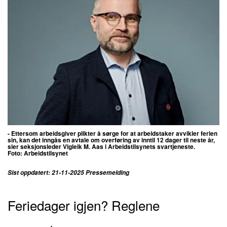
- Ettersom arbeidsgiver plikter å sørge for at arbeidstaker avvikler ferien
sin, kan det inngås en avtale om overføring av inntil 12 dager til neste år,
sier seksjonsleder Vigleik M. Aas i
Arbeidstilsynets svartjeneste
.
Foto:
Arbeidstilsynet
Sist oppdatert: 21-11-2025 Pressemelding
Feriedager igjen? Reglene