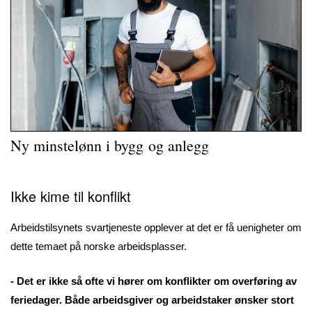
Ny minstelønn i bygg og anlegg
Ikke kime til konflikt
Arbeidstilsynets svartjeneste opplever at det er få uenigheter om
dette temaet på norske arbeidsplasser.
- Det er ikke så ofte vi hører om konflikter om overføring av
feriedager. Både arbeidsgiver og arbeidstaker ønsker stort