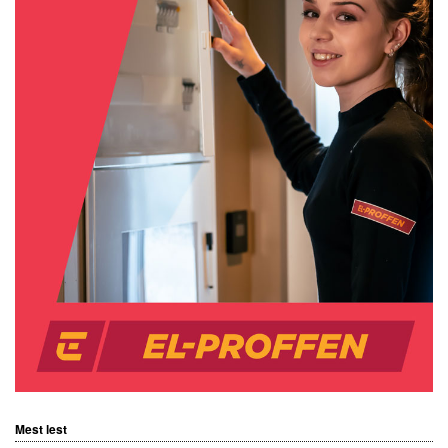
Mest lest