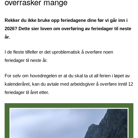
overrasker mange
Rekker du ikke bruke opp feriedagene dine før vi går inn i
2026? Dette sier loven om overføring av feriedager til neste
år.
I de fleste tilfeller er det uproblematisk å overføre noen
feriedager til neste år.
For selv om hovedregelen er at du skal ta ut all ferien i løpet av
kalenderåret, kan du avtale med arbeidsgiver å overføre inntil 12
feriedager til året etter.