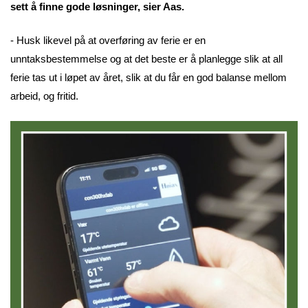
sett å finne gode løsninger, sier Aas.
- Husk likevel på at overføring av ferie er en
unntaksbestemmelse og at det beste er å planlegge slik at all
ferie tas ut i løpet av året, slik at du får en god balanse mellom
arbeid, og fritid.