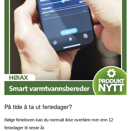
På tide å ta ut feriedager?
Ifølge ferieloven kan du normalt ikke overføre mer enn 12
feriedager til neste år.