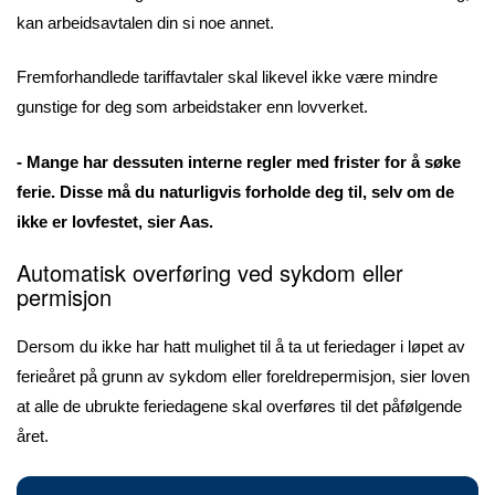
kan arbeidsavtalen din si noe annet.
Fremforhandlede tariffavtaler skal likevel ikke være mindre
gunstige for deg som arbeidstaker enn lovverket.
- Mange har dessuten interne regler med frister for å søke
ferie. Disse må du naturligvis forholde deg til, selv om de
ikke er lovfestet, sier Aas.
Automatisk overføring ved sykdom eller
permisjon
Dersom du ikke har hatt mulighet til å ta ut feriedager i løpet av
ferieåret på grunn av sykdom eller foreldrepermisjon, sier loven
at alle de ubrukte feriedagene skal overføres til det påfølgende
året.