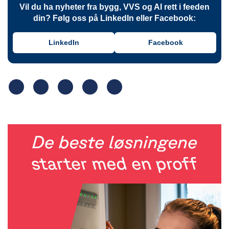
Vil du ha nyheter fra bygg, VVS og AI rett i feeden
din? Følg oss på LinkedIn eller Facebook:
LinkedIn
Facebook