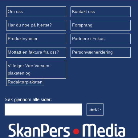
Om oss
Kontakt oss
Har du noe på hjertet?
Forsprang
Produktnyheter
Partnere i Fokus
Mottatt en faktura fra oss?
Personværnerklering
Vi følger Vær Varsom-
plakaten og
Redaktørplakaten
Søk gjennom alle sider: