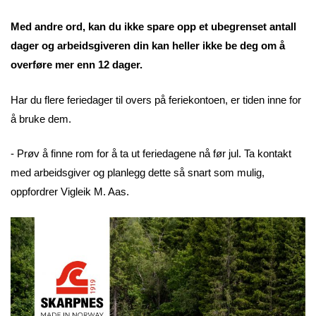
Med andre ord, kan du ikke spare opp et ubegrenset antall
dager og arbeidsgiveren din kan heller ikke be deg om å
overføre mer enn 12 dager.
Har du flere feriedager til overs på feriekontoen, er tiden inne for
å bruke dem.
- Prøv å finne rom for å ta ut feriedagene nå før jul. Ta kontakt
med arbeidsgiver og planlegg dette så snart som mulig,
oppfordrer Vigleik M. Aas.