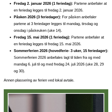
Fredag 2. januar 2026 (1 feriedag):
Partene anbefaler at
en feriedag legges til fredag 2. januar 2026.
Påsken 2026 (3 feriedager):
For påsken anbefaler
partene at 3 feriedager legges til mandag, tirsdag og
onsdag i påskeuken (uke 14).
Fredag 15. mai 2026 (1 feriedag):
Partene anbefaler at
en feriedag legges til fredag 15. mai 2026.
Sommerferien 2026 (hovedferie- 3 uker, 15 feriedager):
Sommerferien 2026 anbefales lagt til tiden fra og med
mandag 6. juli til og med fredag 24. juli 2026 (uke 28, 29
og 30).
Annen plassering av ferien ved lokal avtale.