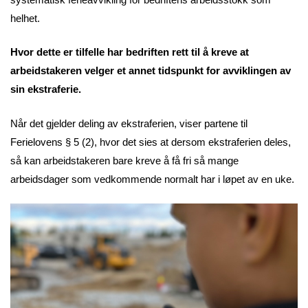
helhet.
Hvor dette er tilfelle har bedriften rett til å kreve at
arbeidstakeren velger et annet tidspunkt for avviklingen av
sin ekstraferie.
Når det gjelder deling av ekstraferien, viser partene til
Ferielovens § 5 (2), hvor det sies at dersom ekstraferien deles,
så kan arbeidstakeren bare kreve å få fri så mange
arbeidsdager som vedkommende normalt har i løpet av en uke.