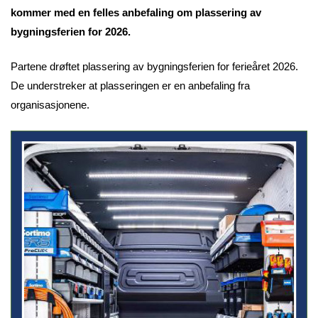
kommer med en felles anbefaling om plassering av
bygningsferien for 2026.
Partene drøftet plassering av bygningsferien for ferieåret 2026.
De understreker at plasseringen er en anbefaling fra
organisasjonene.