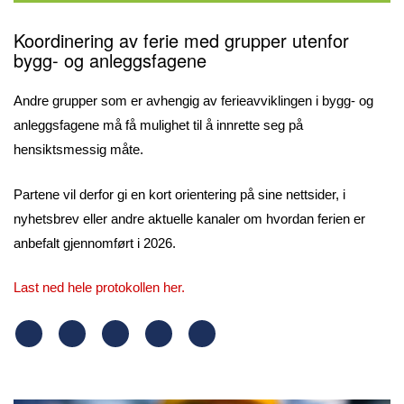
Koordinering av ferie med grupper utenfor
bygg- og anleggsfagene
Andre grupper som er avhengig av ferieavviklingen i bygg- og
anleggsfagene må få mulighet til å innrette seg på
hensiktsmessig måte.
Partene vil derfor gi en kort orientering på sine nettsider, i
nyhetsbrev eller andre aktuelle kanaler om hvordan ferien er
anbefalt gjennomført i 2026.
Last ned hele protokollen her.