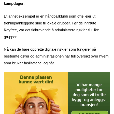
kampdager.
Et annet eksempel er en håndballklubb som ofte leier ut
treningsanleggene sine til lokale grupper. Før de innførte
Keyfree, var det tidkrevende å administrere nøkler til ulike
grupper.
Nå kan de bare opprette digitale nøkler som fungerer på
bestemte dører og administrasjonen har full oversikt over hvem
som bruker fasilitetene, og når.