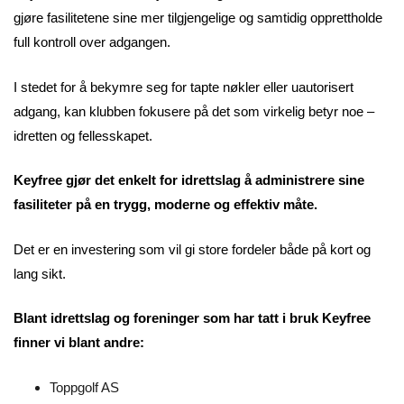
gjøre fasilitetene sine mer tilgjengelige og samtidig opprettholde
full kontroll over adgangen.
I stedet for å bekymre seg for tapte nøkler eller uautorisert
adgang, kan klubben fokusere på det som virkelig betyr noe –
idretten og fellesskapet.
Keyfree gjør det enkelt for idrettslag å administrere sine
fasiliteter på en trygg, moderne og effektiv måte.
Det er en investering som vil gi store fordeler både på kort og
lang sikt.
Blant idrettslag og foreninger som har tatt i bruk Keyfree
finner vi blant andre:
Toppgolf AS