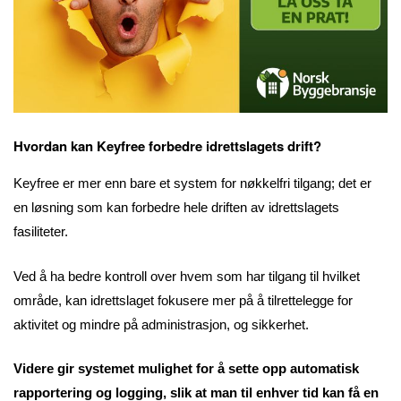
Hvordan kan Keyfree forbedre idrettslagets drift?
Keyfree er mer enn bare et system for nøkkelfri tilgang; det er
en løsning som kan forbedre hele driften av idrettslagets
fasiliteter.
Ved å ha bedre kontroll over hvem som har tilgang til hvilket
område, kan idrettslaget fokusere mer på å tilrettelegge for
aktivitet og mindre på administrasjon, og sikkerhet.
Videre gir systemet mulighet for å sette opp automatisk
rapportering og logging, slik at man til enhver tid kan få en