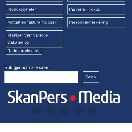
Produktnyheter
Partnere i Fokus
Mottatt en faktura fra oss?
Personværnerklering
Vi følger Vær Varsom-
plakaten og
Redaktørplakaten
Søk gjennom alle sider: