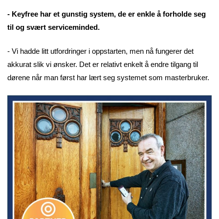
- Keyfree har et gunstig system, de er enkle å forholde seg
til og svært serviceminded.
- Vi hadde litt utfordringer i oppstarten, men nå fungerer det
akkurat slik vi ønsker. Det er relativt enkelt å endre tilgang til
dørene når man først har lært seg systemet som masterbruker.