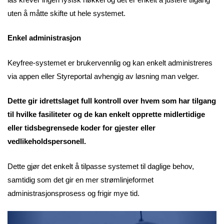
uten å måtte skifte ut hele systemet.
Enkel administrasjon
Keyfree-systemet er brukervennlig og kan enkelt administreres
via appen eller Styreportal avhengig av løsning man velger.
Dette gir idrettslaget full kontroll over hvem som har tilgang
til hvilke fasiliteter og de kan enkelt opprette midlertidige
eller tidsbegrensede koder for gjester eller
vedlikeholdspersonell.
Dette gjør det enkelt å tilpasse systemet til daglige behov,
samtidig som det gir en mer strømlinjeformet
administrasjonsprosess og frigir mye tid.