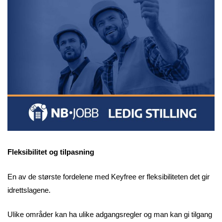
Fleksibilitet og tilpasning
En av de største fordelene med Keyfree er fleksibiliteten det gir
idrettslagene.
Ulike områder kan ha ulike adgangsregler og man kan gi tilgang