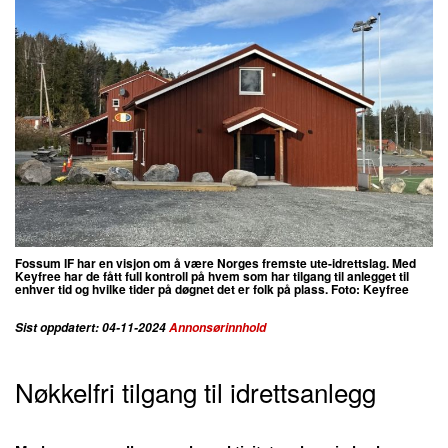
Fossum IF har en visjon om å være Norges fremste ute-idrettslag. Med
Keyfree
har de fått full kontroll på hvem som har tilgang til anlegget til
enhver tid og hvilke tider på døgnet det er folk på plass. Foto: Keyfree
Sist oppdatert: 04-11-2024
Annonsørinnhold
Nøkkelfri tilgang til idrettsanlegg