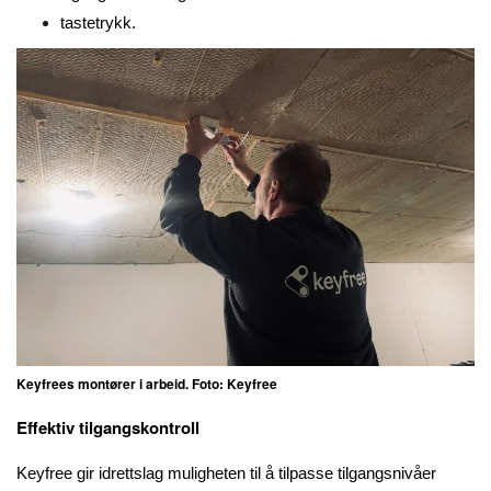
tastetrykk.
Keyfrees montører i arbeid. Foto: Keyfree
Effektiv tilgangskontroll
Keyfree gir idrettslag muligheten til å tilpasse tilgangsnivåer