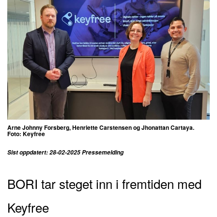
Arne Johnny Forsberg, Henriette Carstensen og Jhonattan Cartaya.
Foto: Keyfree
Sist oppdatert: 28-02-2025 Pressemelding
BORI tar steget inn i fremtiden med
Keyfree