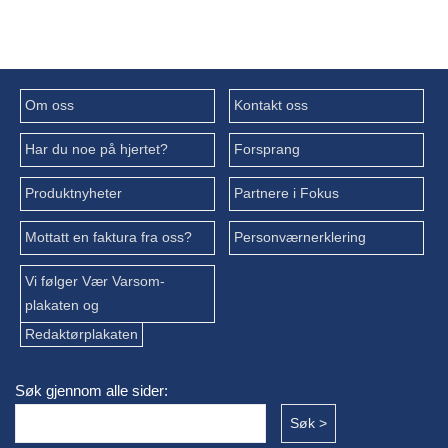
Om oss
Kontakt oss
Har du noe på hjertet?
Forsprang
Produktnyheter
Partnere i Fokus
Mottatt en faktura fra oss?
Personværnerklering
Vi følger Vær Varsom-
plakaten og
Redaktørplakaten
Søk gjennom alle sider: