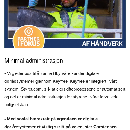
Minimal administrasjon
- Vi gleder oss til å kunne tilby våre kunder digitale
dørlåssystemer gjennom Keyfree. Keyfree er integrert i vårt
system, Styret.com, slik at eierskifteprosessene er automatisert
og det er minimal administrasjon for styrene i våre forvaltede
boligselskap.
- Med sosial bærekraft på agendaen er digitale
dørlåssystemer et viktig skritt på veien, sier Carstensen.