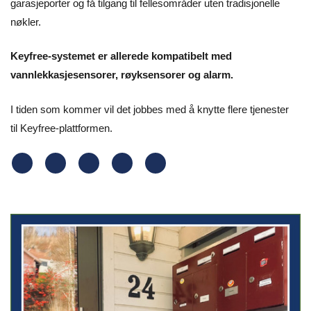
garasjeporter og få tilgang til fellesområder uten tradisjonelle
nøkler.
Keyfree-systemet er allerede kompatibelt med
vannlekkasjesensorer, røyksensorer og alarm.
I tiden som kommer vil det jobbes med å knytte flere tjenester
til Keyfree-plattformen.