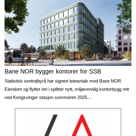
Bane NOR bygger kontorer for SSB
Statistisk sentralbyrå har signert leieavtale med Bane NOR
Eiendom og flytter inn i splitter nytt, miljøvennlig kontorbygg rett
ved Kongsvinger stasjon sommeren 2025...