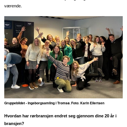
værende.
Gruppebildet - Ingeborgsamling i Tromsø. Foto: Karin Eilertsen
Hvordan har rørbransjen endret seg gjennom dine 20 år i
bransjen?