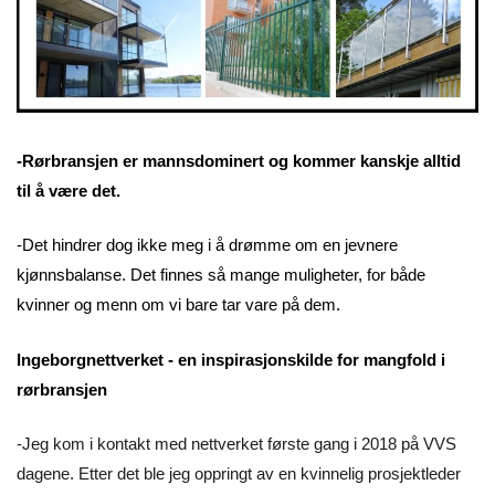
-Rørbransjen er mannsdominert og kommer kanskje alltid
til å være det.
-Det hindrer dog ikke meg i å drømme om en jevnere
kjønnsbalanse. Det finnes så mange muligheter, for både
kvinner og menn om vi bare tar vare på dem.
Ingeborgnettverket - en inspirasjonskilde for mangfold i
rørbransjen
-Jeg kom i kontakt med nettverket første gang i 2018 på VVS
dagene. Etter det ble jeg oppringt av en kvinnelig prosjektleder