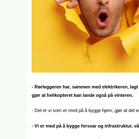
- Rørleggeren har, sammen med elektrikeren, lagt
gjør at helikopteret kan lande også på vinteren.
- Det er vi som er med på å bygge hjem, gjør at det er
- Vi er med på å bygge forsvar og infrastruktur, vå