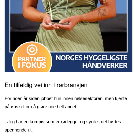
En tilfeldig vei inn i rørbransjen
For noen år siden jobbet hun innen helsesektoren, men kjente
på ønsket om å gjøre noe helt annet.
- Jeg har en kompis som er rørlegger og syntes det hørtes
spennende ut.