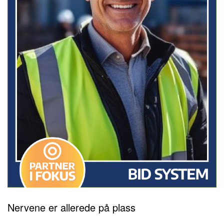
Nervene er allerede på plass