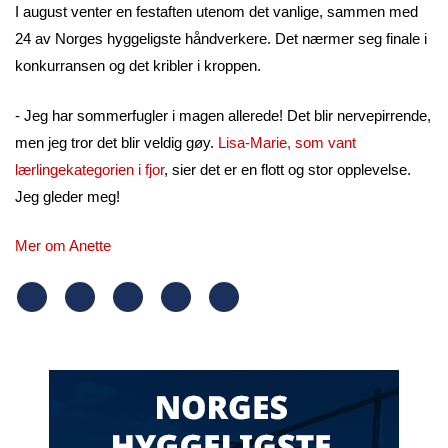
I august venter en festaften utenom det vanlige, sammen med
24 av Norges hyggeligste håndverkere. Det nærmer seg finale i
konkurransen og det kribler i kroppen.
- Jeg har sommerfugler i magen allerede! Det blir nervepirrende,
men jeg tror det blir veldig gøy.
Lisa-Marie, som vant
lærlingekategorien i fjor
, sier det er en flott og stor opplevelse.
Jeg gleder meg!
Mer om Anette