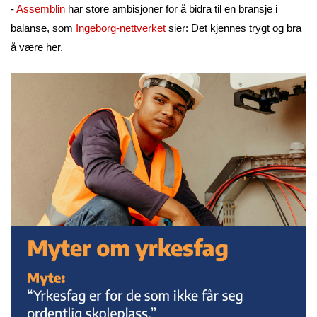
-
Assemblin
har store ambisjoner for å bidra til en bransje i
balanse, som
Ingeborg-nettverket
sier: Det kjennes trygt og bra
å være her.