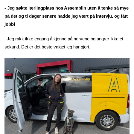
- Jeg søkte lærlingplass hos Assemblin uten å tenke så mye
på det og ti dager senere hadde jeg vært på intervju, og fått
jobb!
. Jeg rakk ikke engang å kjenne på nervene og angrer ikke et
sekund. Det er det beste valget jeg har gjort.