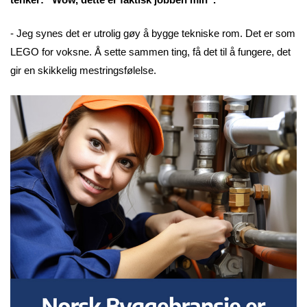
- Jeg synes det er utrolig gøy å bygge tekniske rom. Det er som
LEGO for voksne. Å sette sammen ting, få det til å fungere, det
gir en skikkelig mestringsfølelse.