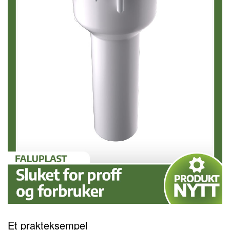
Et
prakteksempel