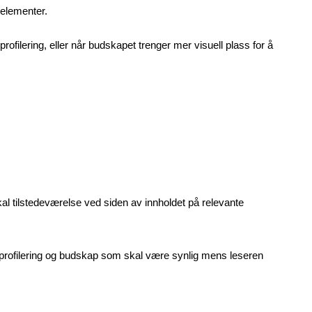
 elementer.
ofilering, eller når budskapet trenger mer visuell plass for å
al tilstedeværelse ved siden av innholdet på relevante
profilering og budskap som skal være synlig mens leseren