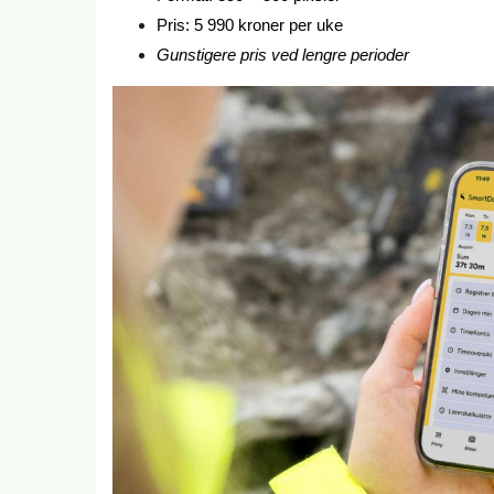
Pris: 5 990 kroner per uke
Gunstigere pris ved lengre perioder