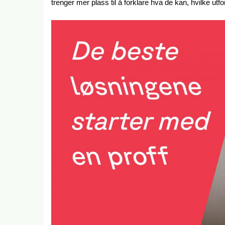
trenger mer plass til å forklare hva de kan, hvilke ut