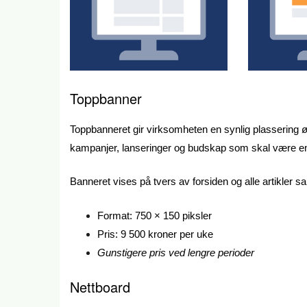
Toppbanner
Toppbanneret gir virksomheten en synlig plassering 
kampanjer, lanseringer og budskap som skal være enk
Banneret vises på tvers av forsiden og alle artikler s
Format: 750 × 150 piksler
Pris: 9 500 kroner per uke
Gunstigere pris ved lengre perioder
Nettboard