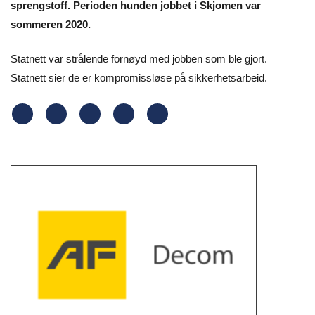
sprengstoff. Perioden hunden jobbet i Skjomen var
sommeren 2020.
Statnett var strålende fornøyd med jobben som ble gjort.
Statnett sier de er kompromissløse på sikkerhetsarbeid.