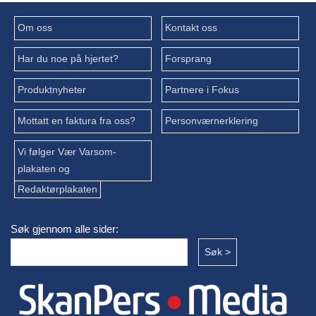
Om oss
Kontakt oss
Har du noe på hjertet?
Forsprang
Produktnyheter
Partnere i Fokus
Mottatt en faktura fra oss?
Personværnerklering
Vi følger Vær Varsom-
plakaten og
Redaktørplakaten
Søk gjennom alle sider: