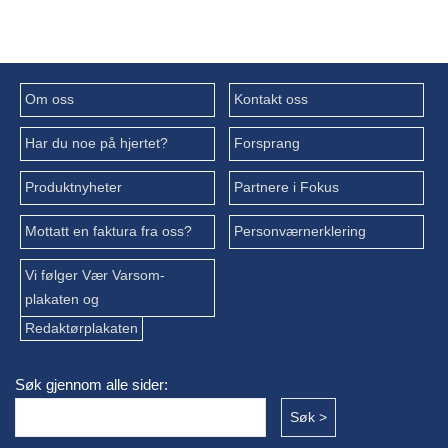
Om oss
Kontakt oss
Har du noe på hjertet?
Forsprang
Produktnyheter
Partnere i Fokus
Mottatt en faktura fra oss?
Personværnerklering
Vi følger Vær Varsom-
plakaten og
Redaktørplakaten
Søk gjennom alle sider: