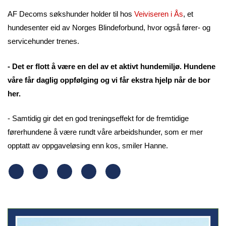
AF Decoms søkshunder holder til hos
Veiviseren i Ås
, et
hundesenter eid av Norges Blindeforbund, hvor også fører- og
servicehunder trenes.
- Det er flott å være en del av et aktivt hundemiljø. Hundene
våre får daglig oppfølging og vi får ekstra hjelp når de bor
her.
- Samtidig gir det en god treningseffekt for de fremtidige
førerhundene å være rundt våre arbeidshunder, som er mer
opptatt av oppgaveløsing enn kos, smiler Hanne.