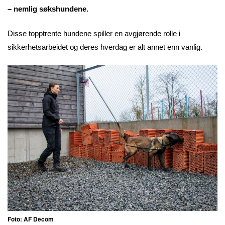
– nemlig søkshundene.
Disse topptrente hundene spiller en avgjørende rolle i
sikkerhetsarbeidet og deres hverdag er alt annet enn vanlig.
Foto: AF Decom