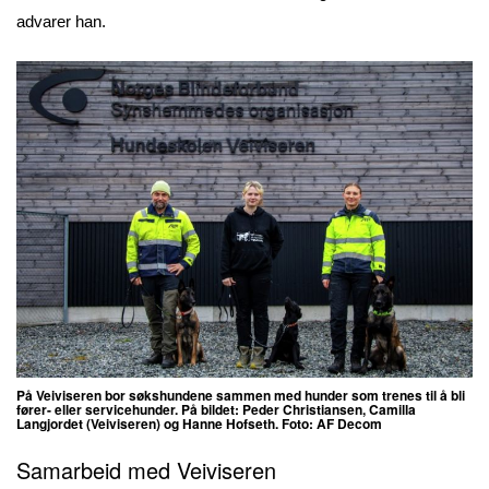
advarer han.
På Veiviseren bor søkshundene sammen med hunder som trenes til å bli
fører- eller servicehunder. På bildet: Peder Christiansen, Camilla
Langjordet (Veiviseren) og Hanne Hofseth. Foto: AF Decom
Samarbeid med Veiviseren