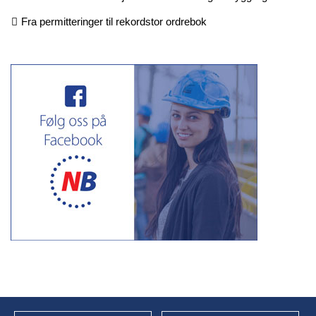
Fra permitteringer til rekordstor ordrebok