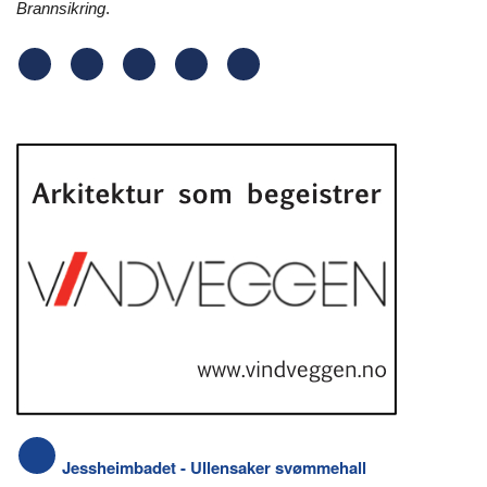
Brannsikring
.
Jessheimbadet - Ullensaker svømmehall