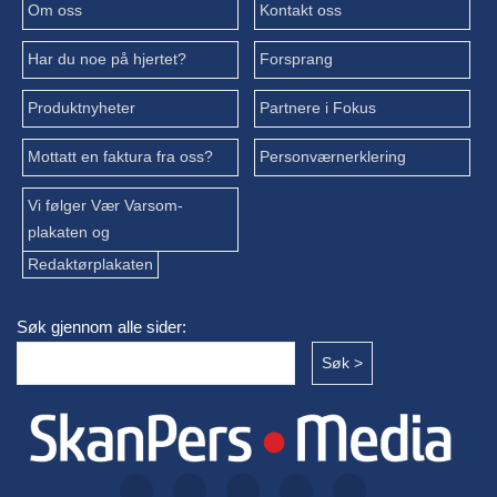
Om oss
Kontakt oss
Har du noe på hjertet?
Forsprang
Produktnyheter
Partnere i Fokus
Mottatt en faktura fra oss?
Personværnerklering
Vi følger Vær Varsom-
plakaten og
Redaktørplakaten
Søk gjennom alle sider: