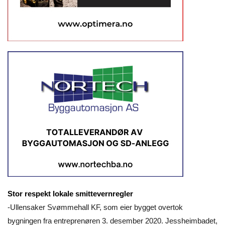
Stor respekt lokale smittevernregler
-Ullensaker Svømmehall KF, som eier bygget overtok
bygningen fra entreprenøren 3. desember 2020. Jessheimbadet,