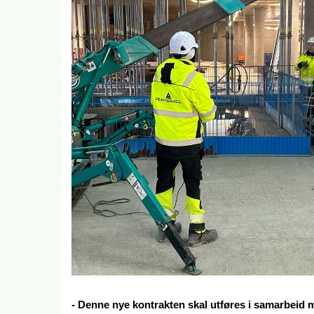
- Denne nye kontrakten skal utføres i samarbeid 