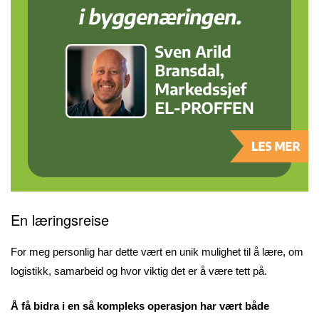
En læringsreise
For meg personlig har dette vært en unik mulighet til å lære, om
logistikk, samarbeid og hvor viktig det er å være tett på.
Å få bidra i en så kompleks operasjon har vært både