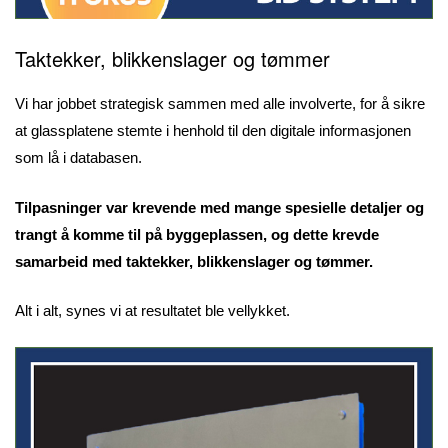
Taktekker, blikkenslager og tømmer
Vi har jobbet strategisk sammen med alle involverte, for å sikre
at glassplatene stemte i henhold til den digitale informasjonen
som lå i databasen.
Tilpasninger var krevende med mange spesielle detaljer og
trangt å komme til på byggeplassen, og dette krevde
samarbeid med taktekker, blikkenslager og tømmer.
Alt i alt, synes vi at resultatet ble vellykket.