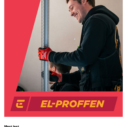
Mest lest