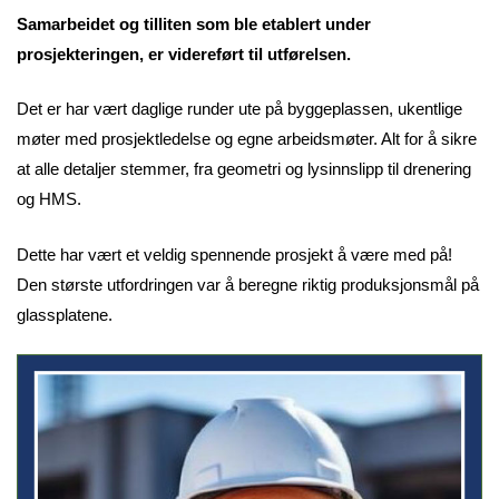
Samarbeidet og tilliten som ble etablert under
prosjekteringen, er videreført til utførelsen.
Det er har vært daglige runder ute på byggeplassen, ukentlige
møter med prosjektledelse og egne arbeidsmøter. Alt for å sikre
at alle detaljer stemmer, fra geometri og lysinnslipp til drenering
og HMS.
Dette har vært et veldig spennende prosjekt å være med på!
Den største utfordringen var å beregne riktig produksjonsmål på
glassplatene.