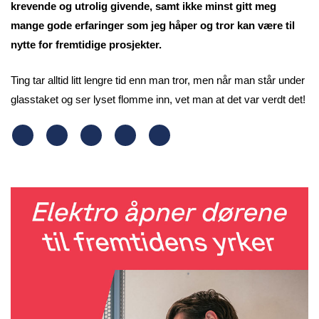
krevende og utrolig givende, samt ikke minst gitt meg
mange gode erfaringer som jeg håper og tror kan være til
nytte for fremtidige prosjekter.
Ting tar alltid litt lengre tid enn man tror, men når man står under
glasstaket og ser lyset flomme inn, vet man at det var verdt det!