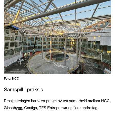
Foto: NCC
Samspill i praksis
Prosjekteringen har vært preget av tett samarbeid mellom NCC,
Glassbygg, Contiga, TFS Entreprenør og flere andre fag.