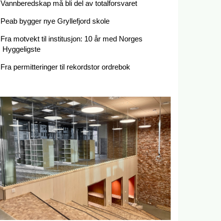
Vannberedskap må bli del av totalforsvaret
Peab bygger nye Gryllefjord skole
Fra motvekt til institusjon: 10 år med Norges
Hyggeligste
Fra permitteringer til rekordstor ordrebok