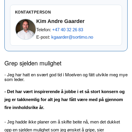
KONTAKTPERSON
Kim Andre Gaarder
Telefon:
+47 40 32 26 83
E-post:
kgaarder@sortimo.no
Grep sjelden mulighet
- Jeg har hatt en svært god tid i Moelven og fått utvikle meg mye
som leder.
- Det har vært inspirerende å jobbe i et så stort konsern og
jeg er takknemlig for alt jeg har fått være med på gjennom
fire innholdsrike år.
- Jeg hadde ikke planer om å skifte beite nå, men det dukket
opp en sjelden mulighet som jeg ønsket å gripe, sier