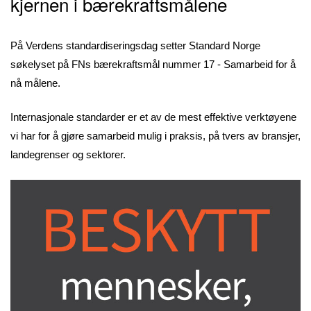
kjernen i bærekraftsmålene
På Verdens standardiseringsdag setter Standard Norge
søkelyset på FNs bærekraftsmål nummer 17 - Samarbeid for å
nå målene.
Internasjonale standarder er et av de mest effektive verktøyene
vi har for å gjøre samarbeid mulig i praksis, på tvers av bransjer,
landegrenser og sektorer.