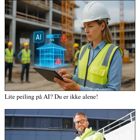
Lite peiling på AI? Du er ikke alene!