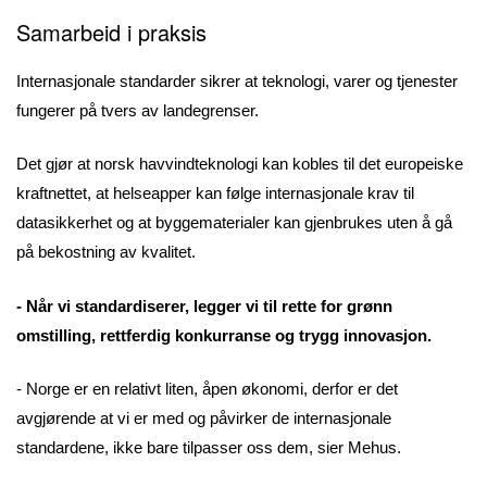
Samarbeid i praksis
Internasjonale standarder sikrer at teknologi, varer og tjenester
fungerer på tvers av landegrenser.
Det gjør at norsk havvindteknologi kan kobles til det europeiske
kraftnettet, at helseapper kan følge internasjonale krav til
datasikkerhet og at byggematerialer kan gjenbrukes uten å gå
på bekostning av kvalitet.
- Når vi standardiserer, legger vi til rette for grønn
omstilling, rettferdig konkurranse og trygg innovasjon.
- Norge er en relativt liten, åpen økonomi, derfor er det
avgjørende at vi er med og påvirker de internasjonale
standardene, ikke bare tilpasser oss dem, sier Mehus.