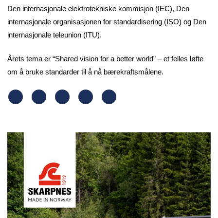
Den internasjonale elektrotekniske kommisjon (IEC), Den
internasjonale organisasjonen for standardisering (ISO) og Den
internasjonale teleunion (ITU).
Årets tema er “Shared vision for a better world” – et felles løfte
om å bruke standarder til å nå bærekraftsmålene.