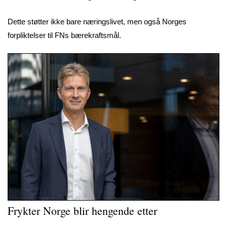
Dette støtter ikke bare næringslivet, men også Norges
forpliktelser til FNs bærekraftsmål.
Frykter Norge blir hengende etter