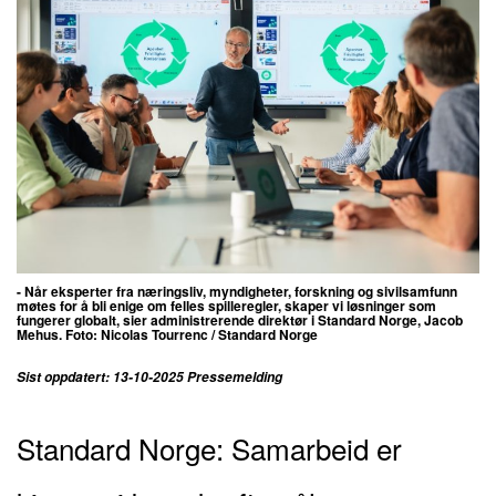
- Når eksperter fra næringsliv, myndigheter, forskning og sivilsamfunn
møtes for å bli enige om felles spilleregler, skaper vi løsninger som
fungerer globalt,
sier administrerende direktør i Standard Norge, Jacob
Mehus. Foto:
Nicolas Tourrenc / Standard Norge
Sist oppdatert: 13-10-2025 Pressemelding
Standard Norge: Samarbeid er