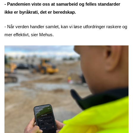
- Pandemien viste oss at samarbeid og felles standarder
ikke er byråkrati, det er beredskap.
- Når verden handler samlet, kan vi løse utfordringer raskere og
mer effektivt, sier Mehus.