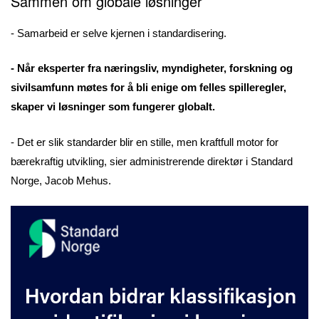
Sammen om globale
løsninger
- Samarbeid er selve kjernen i standardisering.
- Når eksperter fra næringsliv, myndigheter, forskning og
sivilsamfunn møtes for å bli enige om felles spilleregler,
skaper vi løsninger som fungerer globalt.
- Det er slik standarder blir en stille, men kraftfull motor for
bærekraftig utvikling, sier administrerende direktør i Standard
Norge, Jacob Mehus.