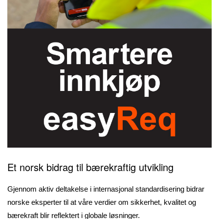
Et norsk bidrag til bærekraftig utvikling
Gjennom aktiv deltakelse i internasjonal standardisering bidrar
norske eksperter til at våre verdier om sikkerhet, kvalitet og
bærekraft blir reflektert i globale løsninger.