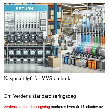
Nasjonalt løft for VVS-ombruk
Om Verdens standardiseringsdag
Verdens standardiseringsdag
markeres hvert år 14. oktober av