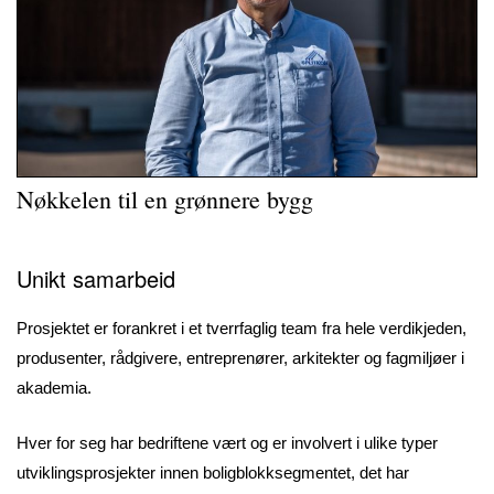
Nøkkelen til en grønnere bygg
Unikt samarbeid
Prosjektet er forankret i et tverrfaglig team fra hele verdikjeden,
produsenter, rådgivere, entreprenører, arkitekter og fagmiljøer i
akademia.
Hver for seg har bedriftene vært og er involvert i ulike typer
utviklingsprosjekter innen boligblokksegmentet, det har