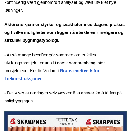
kontinuerlig vært gjennomført analyser og vært utviklet nye
løsninger.
Aktørene kjenner styrker og svakheter med dagens praksis
og hvilke muligheter som ligger i å utvikle en rimeligere og
sirkulær bygningstypologi.
- At så mange bedrifter går sammen om et felles
utviklingsprosjekt, er unikt i norsk sammenheng, sier
prosjektleder Kristin Vedum i
Bransjenettverk for
Trekonstruksjoner
.
- Det viser at næringen selv ønsker å ta ansvar for å få fart på
boligbyggingen.