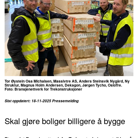
Tor Øystein Osa Michalsen, Massivtre AS, Anders Steinsvik Nygård, Ny
Struktur, Magnus Holm Andersen, Dekagon, Jørgen Tycho, OsloTre.
Foto: Bransjenettverk for Trekonstruksjoner
Sist oppdatert: 18-11-2025 Pressemelding
Skal gjøre boliger billigere å bygge