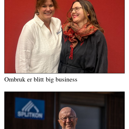
Ombruk er blitt big business