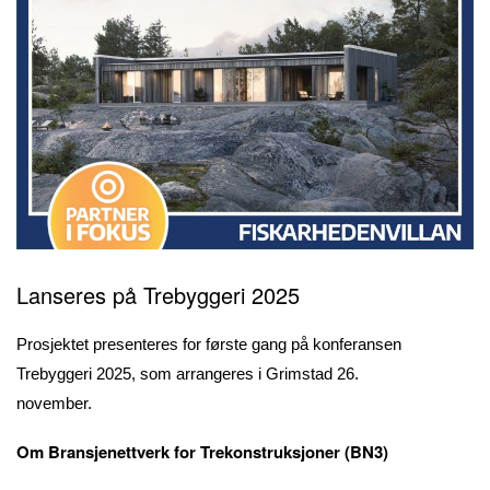
Lanseres på Trebyggeri 2025
Prosjektet presenteres for første gang på konferansen
Trebyggeri 2025, som arrangeres i Grimstad 26.
november.
Om Bransjenettverk for Trekonstruksjoner (BN3)