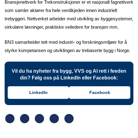
Bransjenettverk for Trekonstruksjoner er et nasjonalt fagnettverk
som samler aktører fra hele verdikjeden innen industrielt
trebyggeri. Nettverket arbeider med utvikling av byggesystemer,
sirkulære løsninger, praktiske veiledere for bransjen mm.
BN3 samarbeider tett med industri- og forskningsmiljøer for å
styrke kompetansen og utviklingen av trebaserte bygg i Norge.
Vil du ha nyheter fra bygg, VVS og AI rett i feeden
din? Følg oss på LinkedIn eller Facebook:
LinkedIn
Facebook