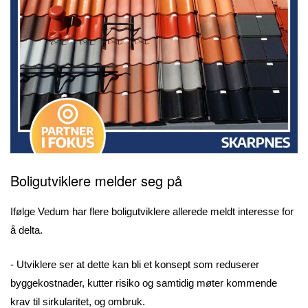
Boligutviklere melder seg på
Ifølge Vedum har flere boligutviklere allerede meldt interesse for
å delta.
- Utviklere ser at dette kan bli et konsept som reduserer
byggekostnader, kutter risiko og samtidig møter kommende
krav til sirkularitet, og ombruk.