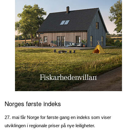
Norges første indeks
27. mai får Norge for første gang en indeks som viser
utviklingen i regionale priser på nye leiligheter.