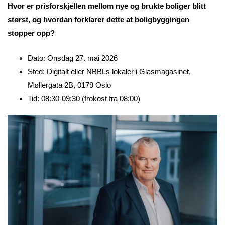
Hvor er prisforskjellen mellom nye og brukte boliger blitt
størst, og hvordan forklarer dette at boligbyggingen
stopper opp?
Dato: Onsdag 27. mai 2026
Sted: Digitalt eller NBBLs lokaler i Glasmagasinet,
Møllergata 2B, 0179 Oslo
Tid: 08:30-09:30 (frokost fra 08:00)