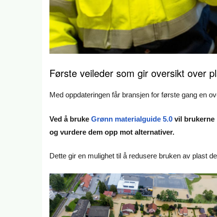
Første veileder som gir oversikt over p
Med oppdateringen får bransjen for første gang en ove
Ved å bruke
Grønn materialguide 5.0
vil brukerne
og vurdere dem opp mot alternativer.
Dette gir en mulighet til å redusere bruken av plast de