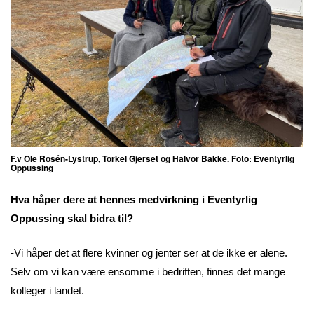
F.v Ole Rosén-Lystrup, Torkel Gjerset og Halvor Bakke. Foto: Eventyrlig
Oppussing
Hva håper dere at hennes medvirkning i Eventyrlig
Oppussing skal bidra til?
-Vi håper det at flere kvinner og jenter ser at de ikke er alene.
Selv om vi kan være ensomme i bedriften, finnes det mange
kolleger i landet.