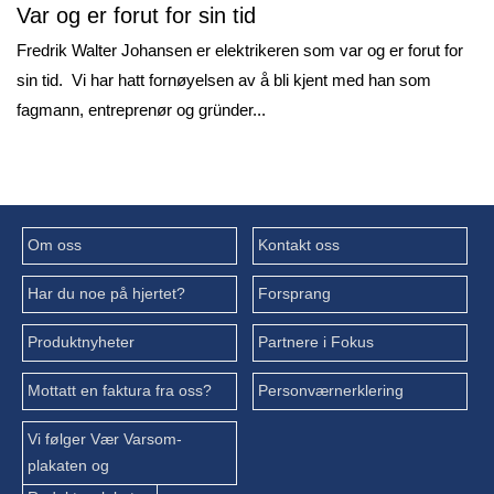
Var og er forut for sin tid
Fredrik Walter Johansen er elektrikeren som var og er forut for
sin tid. Vi har hatt fornøyelsen av å bli kjent med han som
fagmann, entreprenør og gründer...
Om oss
Kontakt oss
Har du noe på hjertet?
Forsprang
Produktnyheter
Partnere i Fokus
Mottatt en faktura fra oss?
Personværnerklering
Vi følger Vær Varsom-
plakaten og