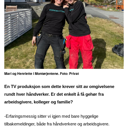
Mari og Henriette i Montørjentene. Foto: Privat
En TV produksjon som dette krever sitt av omgivelsene
rundt hver håndverker. Er det enkelt å få gehør fra
arbeidsgivere, kolleger og familie?
-Erfaringsmessig sitter vi igjen med bare hyggelige
tilbakemeldinger, både fra håndverkere og arbeidsgivere.