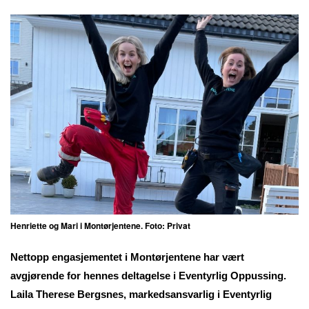
Henriette og Mari i Montørjentene. Foto: Privat
Nettopp engasjementet i Montørjentene har vært
avgjørende for hennes deltagelse i Eventyrlig Oppussing.
Laila Therese Bergsnes, markedsansvarlig i Eventyrlig