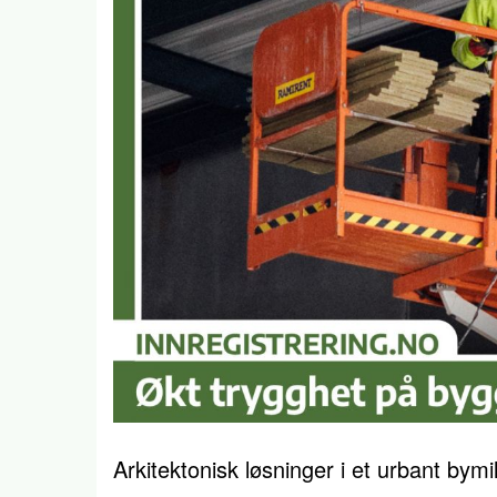
Arkitektonisk løsninger i et urbant bymil