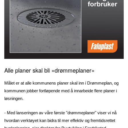
Alle planer skal bli «drømmeplaner»
Målet er at alle kommunens planer skal inn i Drømmeplan, og
kommunen jobber fortløpende med å innarbeide flere planer i
løsningen.
- Med lanseringen av våre første "drømmeplaner" viser vi nå
hvordan verktøyet kan bidra til mer effektiv og fremtidsrettet