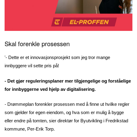
Skal forenkle prosessen
'- Dette er et innovasjonsprosjekt som jeg tror mange
innbyggere vil sette pris på!
- Det gjør reguleringsplaner mer tilgjengelige og forståelige
for innbyggerne ved hjelp av digitalisering.
- Drømmeplan forenkler prosessen med å finne ut hvilke regler
som gjelder for egen eiendom, og hva som er mulig å bygge
eller endre på tomten, sier direktør for Byutvikling i Fredrikstad
kommune, Per-Erik Torp.