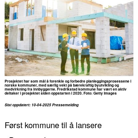
Prosjektet har som mål å forenkle og forbedre planleggingsprosessene i
norske kommuner, med særlig vekt på bærekraftig byutvikling og
medvirkning fra innbyggerne. Fredrikstad kommune har vært en aktiv
deltaker i prosjektet siden oppstarten i 2020. Foto: Getty Images
Sist oppdatert: 10-04-2025 Pressemelding
Først kommune til å lansere