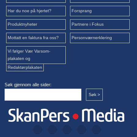
Har du noe på hjertet?
Forsprang
Produktnyheter
Partnere i Fokus
Mottatt en faktura fra oss?
Personværnerklering
Vi følger Vær Varsom-
plakaten og
Redaktørplakaten
Søk gjennom alle sider: