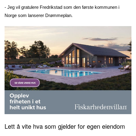
- Jeg vil gratulere Fredrikstad som den første kommunen i
Norge som lanserer Drømmeplan.
Lett å vite hva som gjelder for egen eiendom