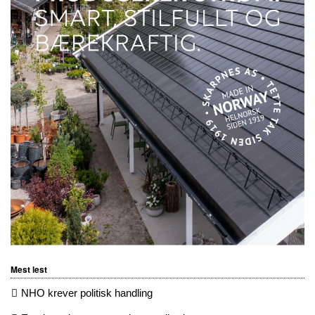
Mest lest
NHO krever politisk handling