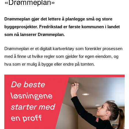
«Drømmeplan»
Drømmeplan gjør det lettere å planlegge små og store
byggeprosjekter. Fredrikstad er første kommunen i landet
som nå lanserer Drømmeplan.
Drømmeplan er et digitalt kartverktøy som forenkler prosessen
med å finne ut hvilke regler som gjelder for egen eiendom, og
hva som er mulig å bygge eller endre på tomten.