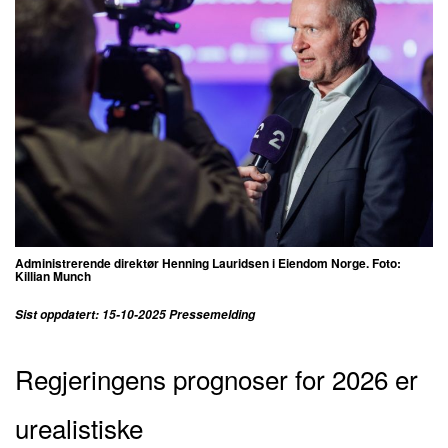
Administrerende direktør Henning Lauridsen i Eiendom Norge. Foto:
Killian Munch
Sist oppdatert: 15-10-2025 Pressemelding
Regjeringens prognoser for 2026 er
urealistiske