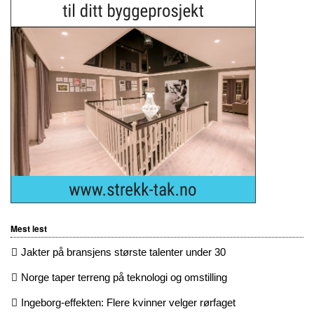
Mest lest
Jakter på bransjens største talenter under 30
Norge taper terreng på teknologi og omstilling
Ingeborg-effekten: Flere kvinner velger rørfaget