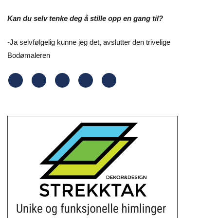
Kan du selv tenke deg å stille opp en gang til?
-Ja selvfølgelig kunne jeg det, avslutter den trivelige
Bodømaleren