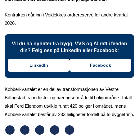
Kontrakten går inn i Veidekkes ordrereserve for andre kvartal
2026.
Vil du ha nyheter fra bygg, VVS og AI rett i feeden
din? Følg oss på LinkedIn eller Facebook:
LinkedIn
Facebook
Kobberkvartalet er en del av transformasjonen av Vestre
Billingstad fra industri- og næringsområde til boligområde. Totalt
skal Ferd Eiendom utvikle rundt 420 boliger i området, mens
Kobberkvartalet består av 233 leiligheter fordelt på to byggetrinn.