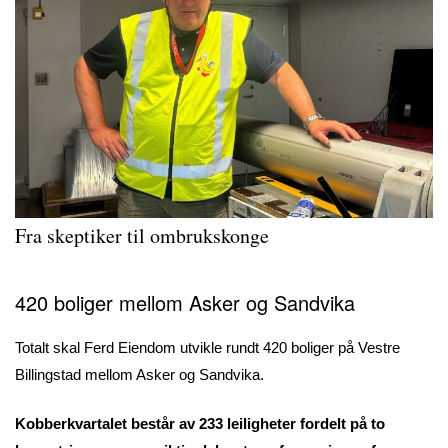
Fra skeptiker til ombrukskonge
420 boliger mellom Asker og Sandvika
Totalt skal Ferd Eiendom utvikle rundt 420 boliger på Vestre
Billingstad mellom Asker og Sandvika.
Kobberkvartalet består av 233 leiligheter fordelt på to