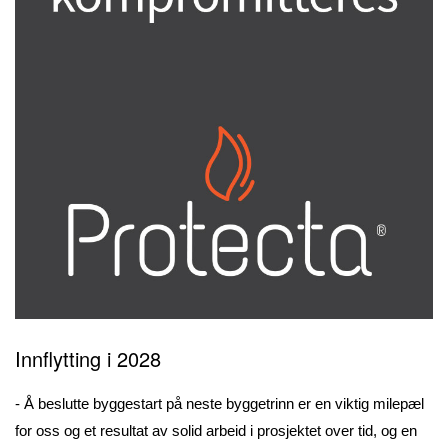
Innflytting i 2028
- Å beslutte byggestart på neste byggetrinn er en viktig milepæl
for oss og et resultat av solid arbeid i prosjektet over tid, og en