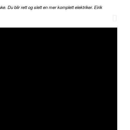
uke. Du blir rett og slett en mer komplett elektriker. Eirik