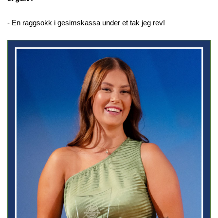
- En raggsokk i gesimskassa under et tak jeg rev!