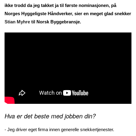
ikke trodd da jeg takket ja til første nominasjonen, på
Norges Hyggeligste Håndverker, sier en meget glad snekker
Stian Myhre
til Norsk Byggebransje.
Hva er det beste med jobben din?
- Jeg driver eget firma innen generelle snekkertjenester.