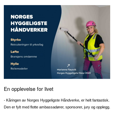
En opplevelse for livet
- Kåringen av Norges Hyggeligste Håndverke, er helt fantastisk.
Den er fylt med flotte ambassadører, sponsorer, jury og opplegg.