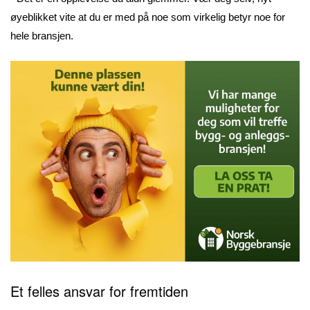
øyeblikket vite at du er med på noe som virkelig betyr noe for
hele bransjen.
Et felles ansvar for fremtiden