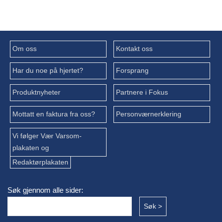
Om oss
Kontakt oss
Har du noe på hjertet?
Forsprang
Produktnyheter
Partnere i Fokus
Mottatt en faktura fra oss?
Personværnerklering
Vi følger Vær Varsom-
plakaten og
Redaktørplakaten
Søk gjennom alle sider: