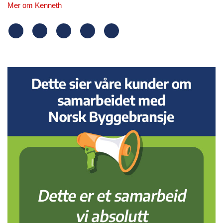
Mer om Kenneth