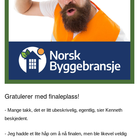
Gratulerer med finaleplass!
- Mange takk, det er litt ubeskrivelig, egentlig, sier Kenneth
beskjedent.
- Jeg hadde et lite håp om å nå finalen, men ble likevel veldig