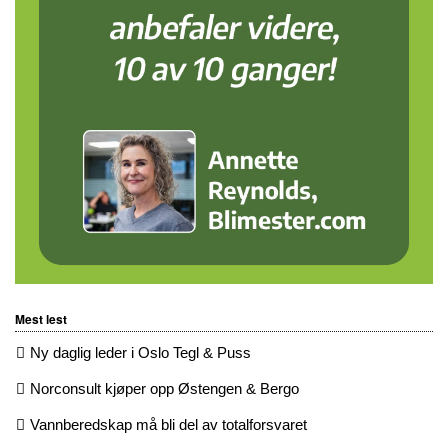
Mest lest
Ny daglig leder i Oslo Tegl & Puss
Norconsult kjøper opp Østengen & Bergo
Vannberedskap må bli del av totalforsvaret