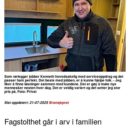
Som rørlegger jobber Kenneth hovedsakelig med serviceoppdrag og det
passer ham perfekt. Det beste med jobben, er å kunne hjelpe folk. - Jeg
liker å finne løsninger sammen med kundene. Det er gøy å møte nye
mennesker nesten hver dag. Det er veldig variert og det setter jeg stor
pris på. Foto: Privat
Sist oppdatert: 21-07-2025
Bransjeprat
Fagstolthet går i arv i familien