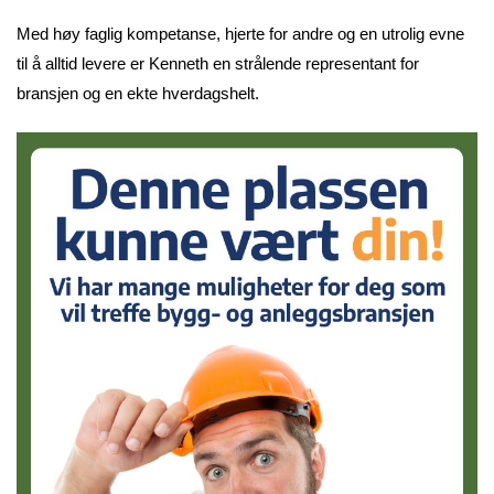
Med høy faglig kompetanse, hjerte for andre og en utrolig evne
til å alltid levere er Kenneth en strålende representant for
bransjen og en ekte hverdagshelt.