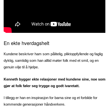
En ekte hverdagshelt
Kundene beskriver ham som pålitelig, pliktoppfyllende og faglig
dyktig, samtidig som han alltid møter folk med et smil, og en
genuin vilje til å hjelpe.
Kenneth bygger ekte relasjoner med kundene sine, noe som
gjør at folk føler seg trygge og godt ivaretatt.
I tillegg er han en inspirasjon for barna sine og et forbilde for
kommende generasjoner håndverkere.