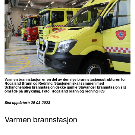
Varmen brannstasjon er en del av den nye brannstasjonsstrukturen for
Rogaland Brann og Redning.
Stasjonen skal sammen med
Schancheholen brannstasjon dekke gamle Stavanger brannstasjon sitt
område på utrykning. Foto:
Rogaland brann og redning IKS
Sist oppdatert: 20-03-2023
Varmen brannstasjon