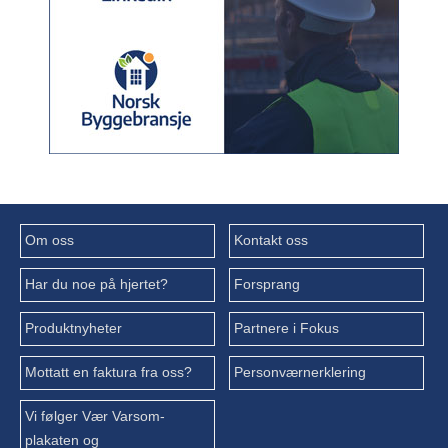
Om oss
Kontakt oss
Har du noe på hjertet?
Forsprang
Produktnyheter
Partnere i Fokus
Mottatt en faktura fra oss?
Personværnerklering
Vi følger Vær Varsom-
plakaten og