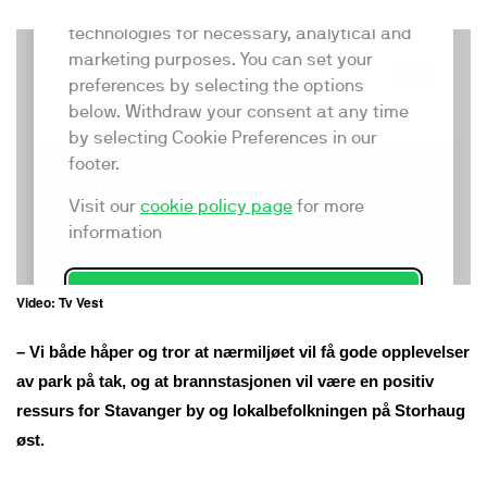
Video: Tv Vest
– Vi både håper og tror at nærmiljøet vil få gode opplevelser
av park på tak, og at brannstasjonen vil være en positiv
ressurs for Stavanger by og lokalbefolkningen på Storhaug
øst.