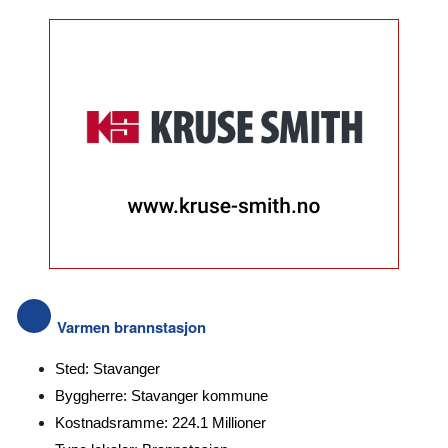
Varmen brannstasjon
Sted: Stavanger
Byggherre: Stavanger kommune
Kostnadsramme: 224.1 Millioner