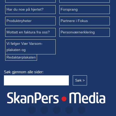
Har du noe på hjertet?
Forsprang
Produktnyheter
Partnere i Fokus
Mottatt en faktura fra oss?
Personværnerklering
Vi følger Vær Varsom-
plakaten og
Redaktørplakaten
Søk gjennom alle sider: