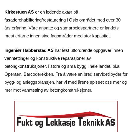
Kirkestuen AS
er en ledende aktør på
fasaderehabilitering/restaurering i Oslo området
med over 30
års erfaring. Våre ansatte og samarbeidspartnere er landets
mest erfarne innen sine fagområder med stor kapasitet.
Ingeniør Habberstad AS
har løst utfordrende oppgaver innen
vanntettinger og konstruktive reparasjoner av
betongkonstruksjoner.
I store og små bygg i hele landet, bl.a.
Operaen, Barcoderekken. Fra å være en bred servicetilbyder for
bygg- og anleggsbransjen, har vi med årene spisset oss mer og
mer mot vanntetting av betongkonstruksjoner.