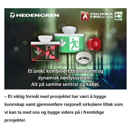
– Et viktig formål med prosjektet har vært å bygge
kunnskap samt gjennomføre rasjonell sirkulære tiltak som
vi kan ta med oss og bygge videre på i fremtidige
prosjekter.