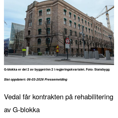
G-blokka er del 2 av byggetrinn 2 i regjeringskvartalet. Foto: Statsbygg
Sist oppdatert: 06-03-2026 Pressemelding
Vedal får kontrakten på rehabilitering
av G-blokka