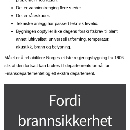
Det er vanninntrenging flere steder.
Det er råteskader.
Tekniske anlegg har passert teknisk levetid.
Bygningen oppfyller ikke dagens forskriftskrav til blant
annet luftkvalitet, universell utforming, temperatur,
akustikk, brann og belysning.
Målet er å rehabilitere Norges eldste regjeringsbygning fra 1906
slik at den fortsatt kan brukes til departementsformål for
Finansdepartementet og ett ekstra departement.