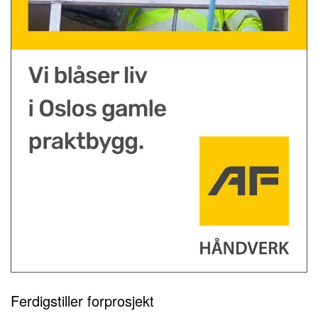
Ferdigstiller forprosjekt