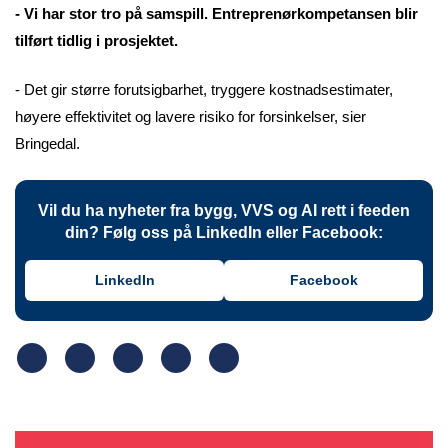
- Vi har stor tro på samspill. Entreprenørkompetansen blir
tilført tidlig i prosjektet.
- Det gir større forutsigbarhet, tryggere kostnadsestimater,
høyere effektivitet og lavere risiko for forsinkelser, sier
Bringedal.
Vil du ha nyheter fra bygg, VVS og AI rett i feeden
din? Følg oss på LinkedIn eller Facebook:
LinkedIn
Facebook