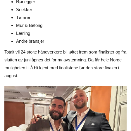
Rørlegger
Snekker
Tømrer
Mur & Betong
Lærling
Andre bransjer
Totalt vil 24 stolte håndverkere bli løftet frem som finalister og fra
slutten av juni åpnes det for ny avstemning. Da får hele Norge
muligheten til å bli kjent med finalistene før den store finalen i
august.