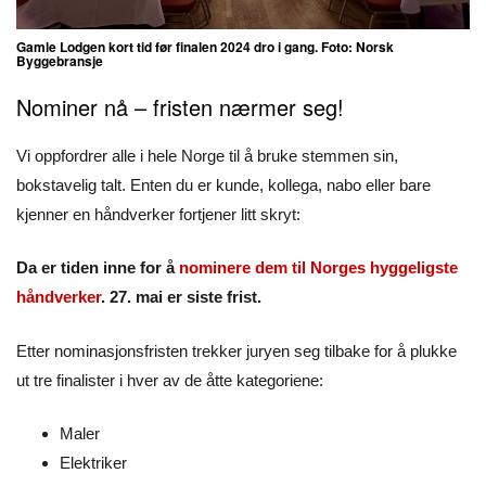
Gamle Lodgen kort tid før finalen 2024 dro i gang. Foto: Norsk
Byggebransje
Nominer nå – fristen nærmer seg!
Vi oppfordrer alle i hele Norge til å bruke stemmen sin,
bokstavelig talt. Enten du er kunde, kollega, nabo eller bare
kjenner en håndverker fortjener litt skryt:
Da er tiden inne for å
nominere dem til Norges hyggeligste
håndverker
. 27. mai er siste frist.
Etter nominasjonsfristen trekker juryen seg tilbake for å plukke
ut tre finalister i hver av de åtte kategoriene:
Maler
Elektriker