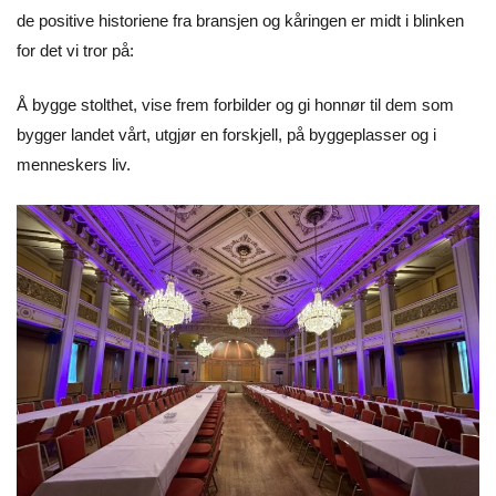
de positive historiene fra bransjen og kåringen er midt i blinken
for det vi tror på:
Å bygge stolthet, vise frem forbilder og gi honnør til dem som
bygger landet vårt, utgjør en forskjell, på byggeplasser og i
menneskers liv.