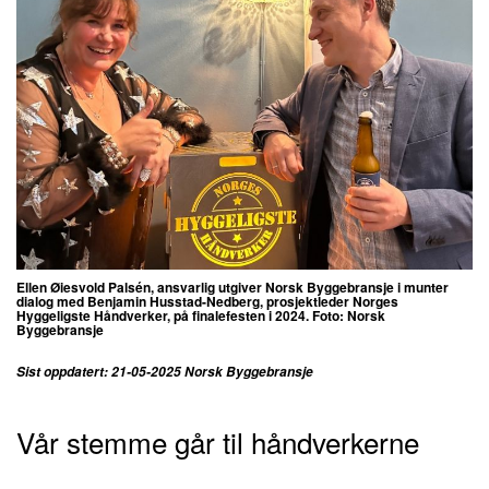
Ellen Øiesvold Palsén, ansvarlig utgiver Norsk Byggebransje i munter
dialog med Benjamin Husstad-Nedberg, prosjektleder Norges
Hyggeligste Håndverker, på finalefesten i 2024. Foto: Norsk
Byggebransje
Sist oppdatert: 21-05-2025 Norsk Byggebransje
Vår stemme går til håndverkerne