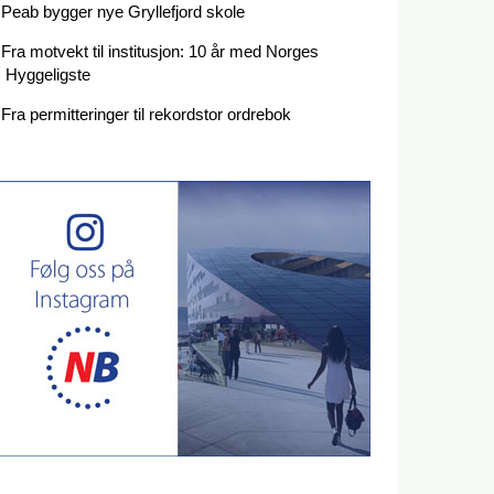
Peab bygger nye Gryllefjord skole
Fra motvekt til institusjon: 10 år med Norges
Hyggeligste
Fra permitteringer til rekordstor ordrebok