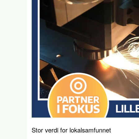
Stor verdi for lokalsamfunnet