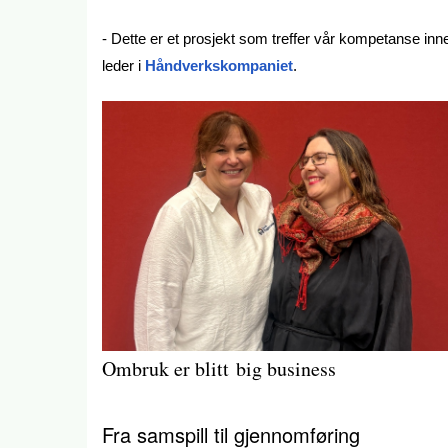
- Dette er et prosjekt som treffer vår kompetanse inne
leder i
Håndverkskompaniet
.
Ombruk er blitt big business
Fra samspill til gjennomføring