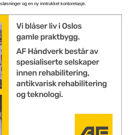
onsløsninger og en ny inntrukket kontoretasje.