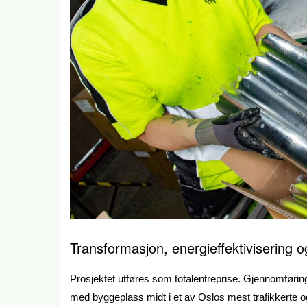
Transformasjon, energieffektivisering 
Prosjektet utføres som totalentreprise. Gjennomføringen
med byggeplass midt i et av Oslos mest trafikkerte 