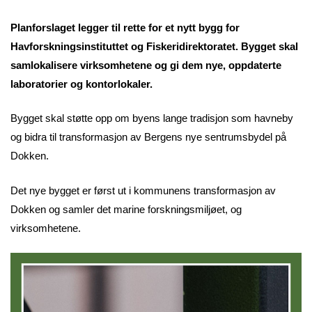
Planforslaget legger til rette for et nytt bygg for
Havforskningsinstituttet og Fiskeridirektoratet. Bygget skal
samlokalisere virksomhetene og gi dem nye, oppdaterte
laboratorier og kontorlokaler.
Bygget skal støtte opp om byens lange tradisjon som havneby
og bidra til transformasjon av Bergens nye sentrumsbydel på
Dokken.
Det nye bygget er først ut i kommunens transformasjon av
Dokken og samler det marine forskningsmiljøet, og
virksomhetene.