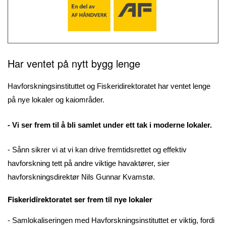
Har ventet på nytt bygg lenge
Havforskningsinstituttet og Fiskeridirektoratet har ventet lenge
på nye lokaler og kaiområder.
- Vi ser frem til å bli samlet under ett tak i moderne lokaler.
- Sånn sikrer vi at vi kan drive fremtidsrettet og effektiv
havforskning tett på andre viktige havaktører, sier
havforskningsdirektør Nils Gunnar Kvamstø.
Fiskeridirektoratet ser frem til nye lokaler
- Samlokaliseringen med Havforskningsinstituttet er viktig, fordi