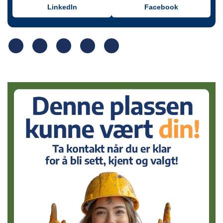
LinkedIn
Facebook