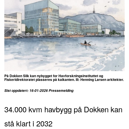
På Dokken Slik kan nybygget for Havforskningsinstituttet og
Fiskeridirektoratet plasseres på kaikanten. Ill: Henning Larsen arkitekter.
Sist oppdatert: 16-01-2026 Pressemelding
34.000 kvm havbygg på Dokken kan
stå klart i 2032