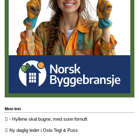
Mest lest
- Hyllene skal bugne, med sunn fornuft
Ny daglig leder i Oslo Tegl & Puss