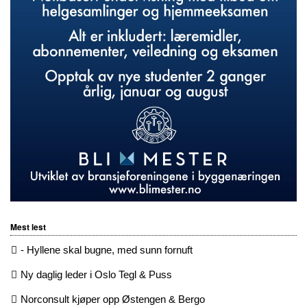
Mest lest
- Hyllene skal bugne, med sunn fornuft
Ny daglig leder i Oslo Tegl & Puss
Norconsult kjøper opp Østengen & Bergo