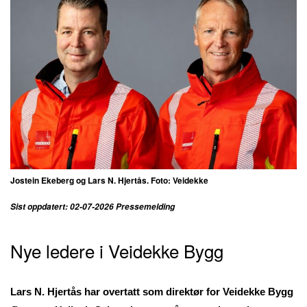
Jostein Ekeberg og Lars N. Hjertås. Foto: Veidekke
Sist oppdatert: 02-07-2026 Pressemelding
Nye ledere i Veidekke Bygg
Lars N. Hjertås har overtatt som direktør for Veidekke Bygg