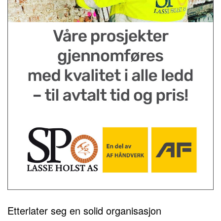
Etterlater seg en solid organisasjon