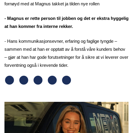
fornøyd med at Magnus takket ja tilden nye rollen
- Magnus er rette person til jobben og det er ekstra hyggelig
at han kommer fra interne rekker.
- Hans kommunikasjonsevner, erfaring og faglige tyngde –
sammen med at han er opptatt av å forstå våre kunders behov
– gjør at han har gode forutsetninger for å sikre at vi leverer over
forventning også i krevende tider.