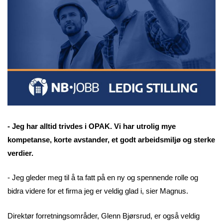
- Jeg har alltid trivdes i OPAK. Vi har utrolig mye
kompetanse, korte avstander, et godt arbeidsmiljø og sterke
verdier.
- Jeg gleder meg til å ta fatt på en ny og spennende rolle og
bidra videre for et firma jeg er veldig glad i, sier Magnus.
Direktør forretningsområder, Glenn Bjørsrud, er også veldig