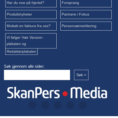
Har du noe på hjertet?
Forsprang
Produktnyheter
Partnere i Fokus
Mottatt en faktura fra oss?
Personværnerklering
Vi følger Vær Varsom-
plakaten og
Redaktørplakaten
Søk gjennom alle sider: