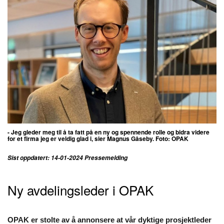
- Jeg gleder meg til å ta fatt på en ny og spennende rolle og bidra videre
for et firma jeg er veldig glad i, sier Magnus
Gåseby. Foto: OPAK
Sist oppdatert: 14-01-2024 Pressemelding
Ny avdelingsleder i OPAK
OPAK er stolte av å annonsere at vår dyktige prosjektleder