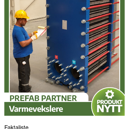
Faktaliste