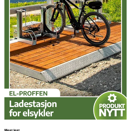
Mest lest