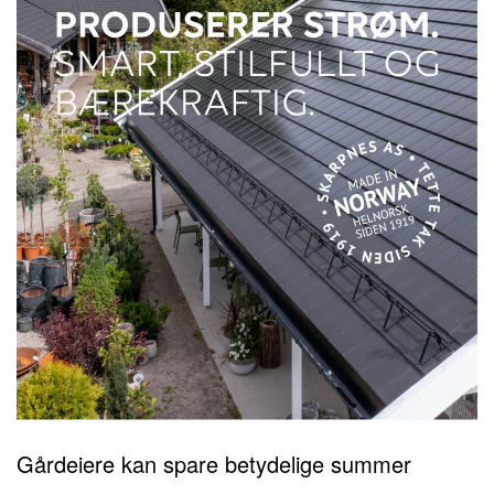
Gårdeiere kan spare betydelige summer