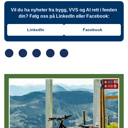
Vil du ha nyheter fra bygg, VVS og AI rett i feeden
din? Følg oss på LinkedIn eller Facebook:
LinkedIn
Facebook