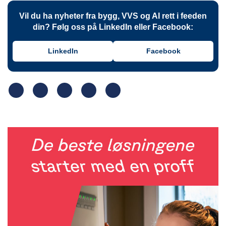
Vil du ha nyheter fra bygg, VVS og AI rett i feeden
din? Følg oss på LinkedIn eller Facebook:
LinkedIn
Facebook