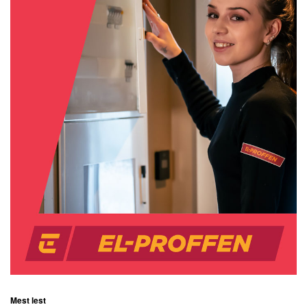
Mest lest