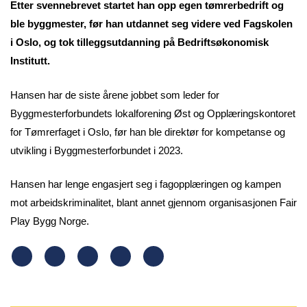
Etter svennebrevet startet han opp egen tømrerbedrift og
ble byggmester, før han utdannet seg videre ved Fagskolen
i Oslo, og tok tilleggsutdanning på Bedriftsøkonomisk
Institutt.
Hansen har de siste årene jobbet som leder for
Byggmesterforbundets lokalforening Øst og Opplæringskontoret
for Tømrerfaget i Oslo, før han ble direktør for kompetanse og
utvikling i Byggmesterforbundet i 2023.
Hansen har lenge engasjert seg i fagopplæringen og kampen
mot arbeidskriminalitet, blant annet gjennom organisasjonen Fair
Play Bygg Norge.