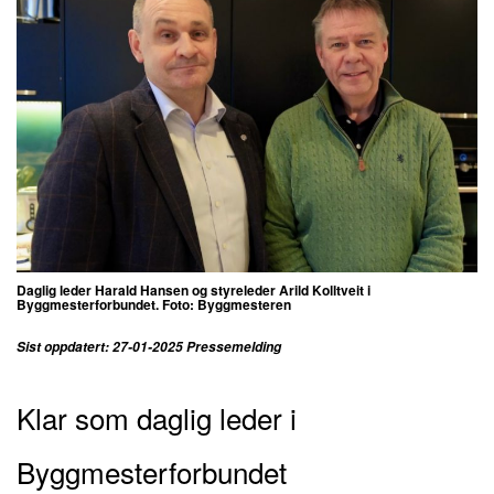
Daglig leder Harald Hansen og styreleder Arild Kolltveit i
Byggmesterforbundet. Foto: Byggmesteren
Sist oppdatert: 27-01-2025 Pressemelding
Klar som daglig leder i
Byggmesterforbundet