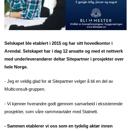
Selskapet ble etablert i 2015 og har sitt hovedkontor i
Arendal. Selskapet har i dag 12 ansatte og med et nettverk
med underleverandører deltar Sitepartner i prosjekter over
hele Norge.
- Jeg er veldig glad for at Sitepartner velger å bli en del av
Multiconsult-gruppen.
- Vi kjenner hverandre godt gjennom samarbeid i eksisterende
prosjekter, som våre rammeavtaler med Statnett.
- Sammen etablerer vi oss som en tydelig aktør innen