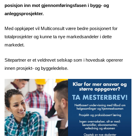
posisjon inn mot gjennomføringsfasen i bygg- og
anleggsprosjekter.
Med oppkjøpet vil Multiconsult være bedre posisjonert for
totalprosjekter og kunne ta nye markedsandeler i dette
markedet.
Sitepartner er et veldrevet selskap som i hovedsak opererer
innen prosjekt- og byggeledelse.