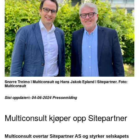
Snorre Treimo i Multiconsult og Hans Jakob Epland i Sitepartner. Foto:
Multiconsult
Sist oppdatert: 04-06-2024 Pressemlding
Multiconsult kjøper opp Sitepartner
Multiconsult overtar Sitepartner AS og styrker selskapets