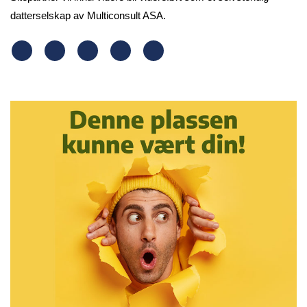
datterselskap av Multiconsult ASA.