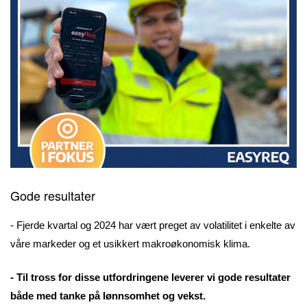
Gode resultater
- Fjerde kvartal og 2024 har vært preget av volatilitet i enkelte av
våre markeder og et usikkert makroøkonomisk klima.
- Til tross for disse utfordringene leverer vi gode resultater
både med tanke på lønnsomhet og vekst.