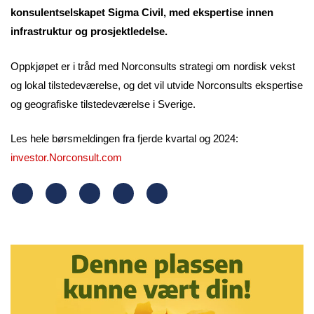
konsulentselskapet Sigma Civil, med ekspertise innen
infrastruktur og prosjektledelse.
Oppkjøpet er i tråd med Norconsults strategi om nordisk vekst
og lokal tilstedeværelse, og det vil utvide Norconsults ekspertise
og geografiske tilstedeværelse i Sverige.
Les hele børsmeldingen fra fjerde kvartal og 2024:
investor.Norconsult.com