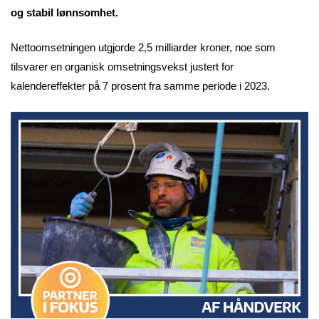
og stabil lønnsomhet.
Nettoomsetningen utgjorde 2,5 milliarder kroner, noe som
tilsvarer en organisk omsetningsvekst justert for
kalendereffekter på 7 prosent fra samme periode i 2023.