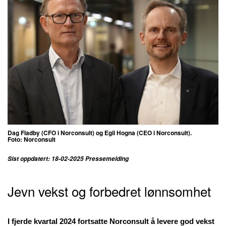
Dag Fladby (CFO i Norconsult) og Egil Hogna (CEO i Norconsult).
Foto: Norconsult
Sist oppdatert: 18-02-2025 Pressemelding
Jevn vekst og forbedret lønnsomhet
I fjerde kvartal 2024 fortsatte Norconsult å levere god vekst