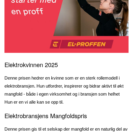
Elektrokvinnen 2025
Denne prisen hedrer en kvinne som er en sterk rollemodell i
elektrobransjen. Hun utfordrer, inspirerer og bidrar aktivt til økt
mangfold - både i egen virksomhet og i bransjen som helhet
Hun er en vi alle kan se opp til.
Elektrobransjens Mangfoldspris
Denne prisen gis til et selskap der mangfold er en naturlig del av