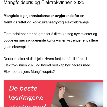
Mangfoldspris og Elektrokvinnen 2025!
Mangfold og kjønnsbalanse er avgjørende for en
fremtidsrettet og konkurransedyktig elektrobransje.
Flere selskaper tar nå grep for å tiltrekke seg nye talenter og
bygge en mer inkluderende kultur – men vi trenger enda flere
gode eksempler.
Derfor ønsker vi din hjelp! Hvem fortjener å bli kåret til
Elektrokvinnen 2025 og hvilket selskap bør hedres med
Elektrobransjens Mangfoldspris?