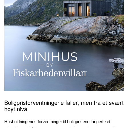
Boligprisforventningene faller, men fra et svært
høyt nivå
Husholdningenes forventninger til boligprisene tangerte et