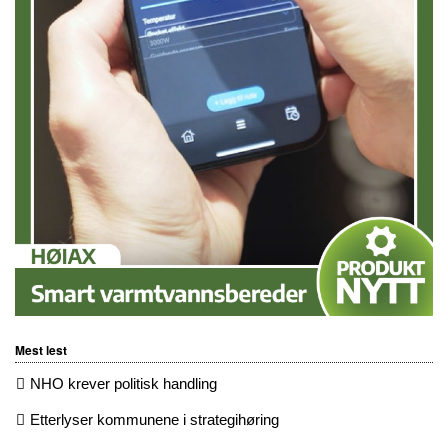
Mest lest
NHO krever politisk handling
Etterlyser kommunene i strategihøring