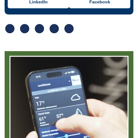
LinkedIn
Facebook