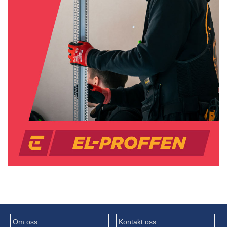
Om oss
Kontakt oss