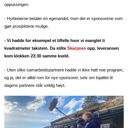
oppussingen.
- Hytteeierne betaler en egenandel, men det er sponsorene som
gjør prosjektene mulige.
- Vi hadde for eksempel et tilfelle hvor vi manglet ti
kvadratmeter takstein. Da stilte
Skarpnes
opp, leveransen
kom klokken 23:30 samme kveld.
- Uten slike samarbeidspartnere hadde vi ikke hatt noe program,
og ja, det er alltid rom for nye sponsorer, selv om lojalitet til
dagens partnere står veldig høyt.