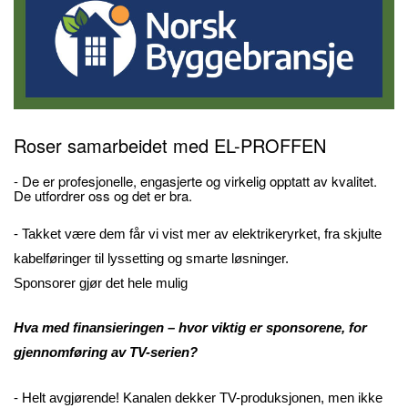
Roser samarbeidet med EL-PROFFEN
- De er profesjonelle, engasjerte og virkelig opptatt av kvalitet.
De utfordrer oss og det er bra.
- Takket være dem får vi vist mer av elektrikeryrket, fra skjulte
kabelføringer til lyssetting og smarte løsninger.
Sponsorer gjør det hele mulig
Hva med finansieringen – hvor viktig er sponsorene, for
gjennomføring av TV-serien?
- Helt avgjørende! Kanalen dekker TV-produksjonen, men ikke