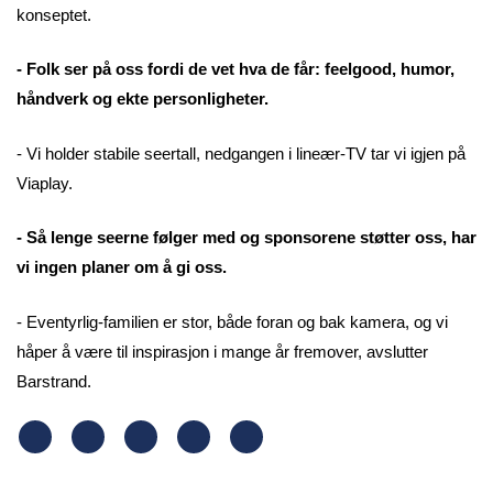
konseptet.
- Folk ser på oss fordi de vet hva de får: feelgood, humor,
håndverk og ekte personligheter.
- Vi holder stabile seertall, nedgangen i lineær-TV tar vi igjen på
Viaplay.
- Så lenge seerne følger med og sponsorene støtter oss, har
vi ingen planer om å gi oss.
- Eventyrlig-familien er stor, både foran og bak kamera, og vi
håper å være til inspirasjon i mange år fremover, avslutter
Barstrand.