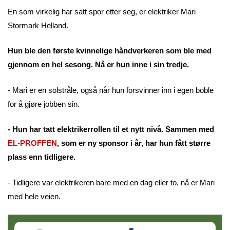
En som virkelig har satt spor etter seg, er elektriker Mari
Stormark Helland.
Hun ble den første kvinnelige håndverkeren som ble med
gjennom en hel sesong. Nå er hun inne i sin tredje.
- Mari er en solstråle, også når hun forsvinner inn i egen boble
for å gjøre jobben sin.
- Hun har tatt elektrikerrollen til et nytt nivå. Sammen med
EL-PROFFEN
, som er ny sponsor i år, har hun fått større
plass enn tidligere.
- Tidligere var elektrikeren bare med en dag eller to, nå er Mari
med hele veien.