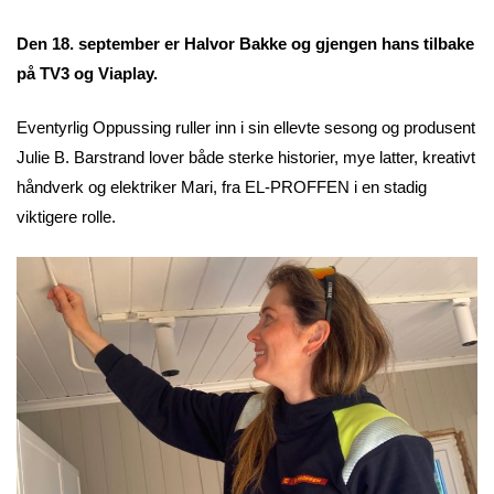
Den 18. september er Halvor Bakke og gjengen hans tilbake
på TV3 og Viaplay.
Eventyrlig Oppussing ruller inn i sin ellevte sesong og produsent
Julie B. Barstrand lover både sterke historier, mye latter, kreativt
håndverk og elektriker Mari, fra EL-PROFFEN i en stadig
viktigere rolle.