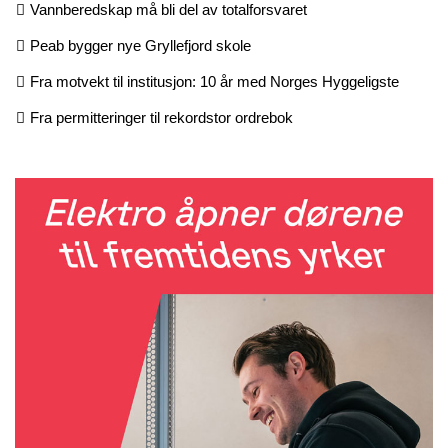
Vannberedskap må bli del av totalforsvaret
Peab bygger nye Gryllefjord skole
Fra motvekt til institusjon: 10 år med Norges Hyggeligste
Fra permitteringer til rekordstor ordrebok