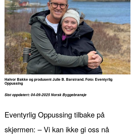
Halvor Bakke og produsent Julie B. Barstrand. Foto: Eventyrlig
Oppussing
Sist oppdatert: 04-09-2025 Norsk Byggebransje
Eventyrlig Oppussing tilbake på
skjermen: – Vi kan ikke gi oss nå