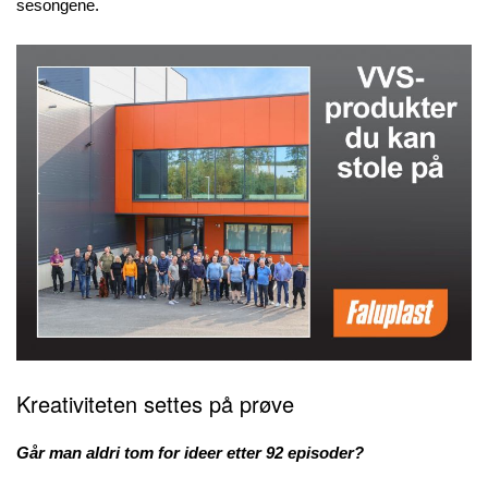
sesongene.
Kreativiteten settes på prøve
Går man aldri tom for ideer etter 92 episoder?