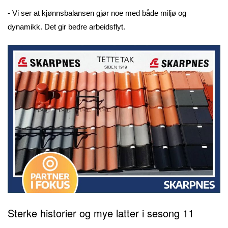
- Vi ser at kjønnsbalansen gjør noe med både miljø og
dynamikk. Det gir bedre arbeidsflyt.
Sterke historier og mye latter i sesong 11