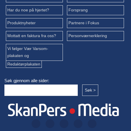
Har du noe på hjertet?
Forsprang
Produktnyheter
Partnere i Fokus
Mottatt en faktura fra oss?
Personværnerklering
Vi følger Vær Varsom-
plakaten og
Redaktørplakaten
Søk gjennom alle sider: