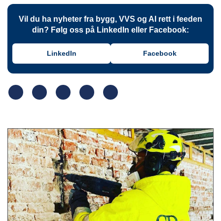
Vil du ha nyheter fra bygg, VVS og AI rett i feeden
din? Følg oss på LinkedIn eller Facebook:
LinkedIn
Facebook