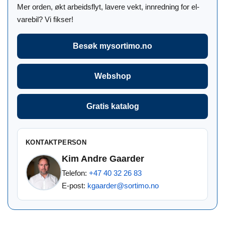
Mer orden, økt arbeidsflyt, lavere vekt, innredning for el-
varebil? Vi fikser!
Besøk mysortimo.no
Webshop
Gratis katalog
KONTAKTPERSON
Kim Andre Gaarder
Telefon:
+47 40 32 26 83
E-post:
kgaarder@sortimo.no