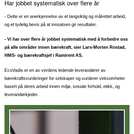
Har jobbet
systematisk
over flere år
- Dette er en anerkjennelse av et langsiktig og målrettet arbeid,
og et tydelig bevis på at innsatsen gir resultater.
- Vi har over flere år jobbet systematisk med å forbedre oss
på alle områder innen bærekraft, sier Lars-Morten Rostad,
HMS- og bærekraftsjef i Ramirent AS.
EcoVadis er en av verdens ledende leverandører av
bærekraftsvurderinger for selskaper og vurderer virksomheter
basert på deres arbeid innen miljø, sosiale forhold, etikk, og
leverandørkjeder.