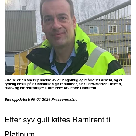
- Dette er en anerkjennelse av et langsiktig og målrettet arbeid, og et
tydelig bevis på at innsatsen gir resultater,
sier Lars-Morten Rostad,
HMS- og bærekraftsjef i Ramirent AS. Foto: Ramirent.
Sist oppdatert: 09-04-2026 Pressemelding
Etter syv gull løftes Ramirent til
Platinum