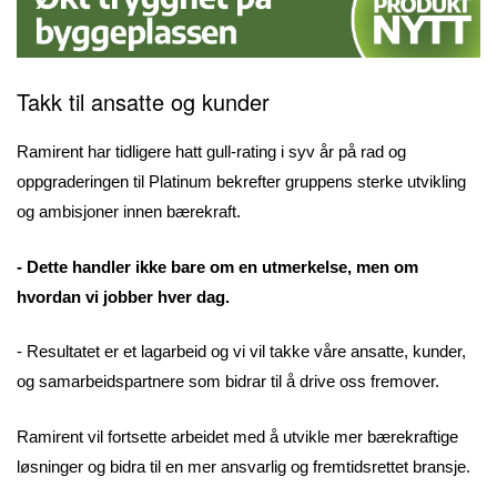
Takk til ansatte og kunder
Ramirent har tidligere hatt gull-rating i syv år på rad og
oppgraderingen til Platinum bekrefter gruppens sterke utvikling
og ambisjoner innen bærekraft.
- Dette handler ikke bare om en utmerkelse, men om
hvordan vi jobber hver dag.
- Resultatet er et lagarbeid og vi vil takke våre ansatte, kunder,
og samarbeidspartnere som bidrar til å drive oss fremover.
Ramirent vil fortsette arbeidet med å utvikle mer bærekraftige
løsninger og bidra til en mer ansvarlig og fremtidsrettet bransje.