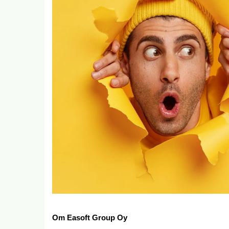
Om Easoft Group Oy